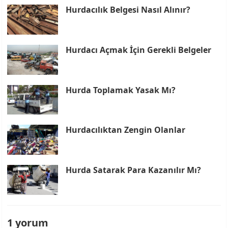
Hurdacılık Belgesi Nasıl Alınır?
Hurdacı Açmak İçin Gerekli Belgeler
Hurda Toplamak Yasak Mı?
Hurdacılıktan Zengin Olanlar
Hurda Satarak Para Kazanılır Mı?
1 yorum