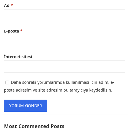
Ad
*
E-posta
*
İnternet sitesi
Daha sonraki yorumlarımda kullanılması için adım, e-
posta adresim ve site adresim bu tarayıcıya kaydedilsin.
Most Commented Posts