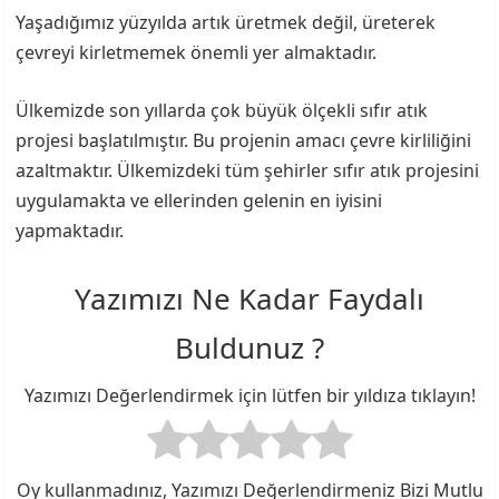
Yaşadığımız yüzyılda artık üretmek değil, üreterek
çevreyi kirletmemek önemli yer almaktadır.
Ülkemizde son yıllarda çok büyük ölçekli sıfır atık
projesi başlatılmıştır. Bu projenin amacı çevre kirliliğini
azaltmaktır. Ülkemizdeki tüm şehirler sıfır atık projesini
uygulamakta ve ellerinden gelenin en iyisini
yapmaktadır.
Yazımızı Ne Kadar Faydalı
Buldunuz ?
Yazımızı Değerlendirmek için lütfen bir yıldıza tıklayın!
Oy kullanmadınız, Yazımızı Değerlendirmeniz Bizi Mutlu