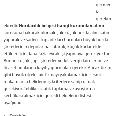
geçmen
iz
gerekm
ektedir.
Hurdacılık belgesi hangi kurumdan alınır
sorusuna bakacak olursak çok küçük hurda alım satımı
yaparak ve sadece topladıkları hurdaları büyük hurda
şirketlerinin depolarına satarak, küçük karlar elde
ettikleri için daha fazla evrak işi yapmaya gerek yoktur.
Bunun küçük çaplı şirketler yetkili vergi dairelerine ve
ticaret odalarına kayıt yaptırmaları gerekir. Ancak bizim
gibi büyük ölçekli bir firmayı yakalamak için resmi
makamlarca belirlenmiş kriterlere sahip olmak
gerekiyor. Tehlikesiz atık toplama ve ayrıştırma
sertifikası almak için gerekli belgelerin listesi
aşağıdadır.