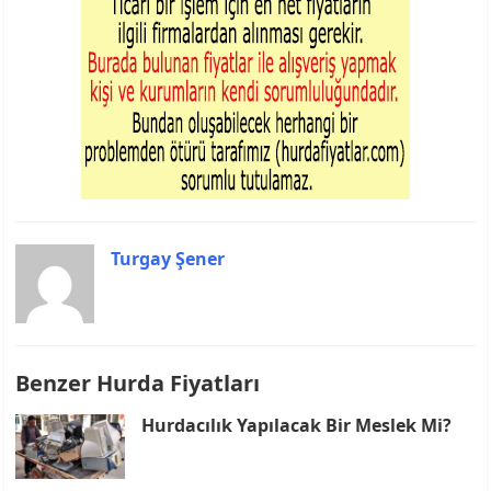
Turgay Şener
Benzer Hurda Fiyatları
Hurdacılık Yapılacak Bir Meslek Mi?