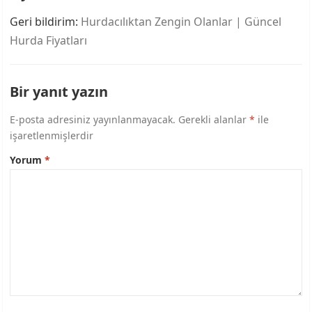
Geri bildirim:
Hurdacılıktan Zengin Olanlar | Güncel
Hurda Fiyatları
Bir yanıt yazın
E-posta adresiniz yayınlanmayacak.
Gerekli alanlar
*
ile
işaretlenmişlerdir
Yorum
*