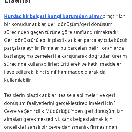
Hurdacılık belgesi hangi kurumdan alınır
araştırılan
bir konudur atıklar, geri dönüşüm/geri dönüşüm
sürecinden geçen türüne göre sınıflandırılmaktadır.
Geri dönüştürülebilir plastik atıklar, parçalayıcıda küçük
parçalara ayrılır. Firmalar bu parçaları belirli oranlarda
başlangıç ​​malzemeleri ile karıştırarak doğrudan üretim
sürecinde kullanabilirler; Eritilerek ve katkı maddeleri
ilave edilerek ikinci sınıf hammadde olarak da
kullanılabilir.
Tesislerin plastik atıkları tesise alabilmeleri ve geri
dönüşüm faaliyetlerini gerçekleştirebilmeleri için İl
Çevre ve Şehircilik Müdürlüğü’nden geri dönüşüm izni
almaları gerekmektedir. Lisans belgesi almak için
öncelikle lisanslı bir çevre danışmanlık firmasından