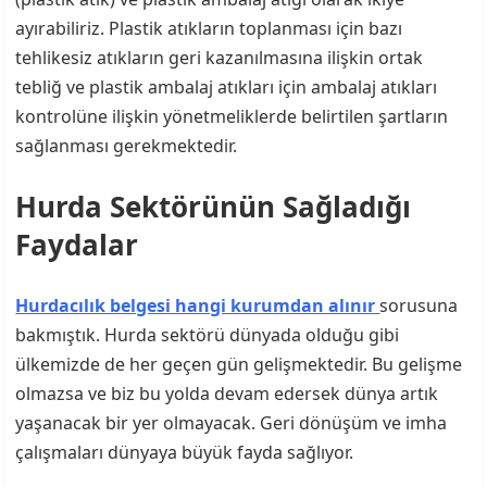
ayırabiliriz. Plastik atıkların toplanması için bazı
tehlikesiz atıkların geri kazanılmasına ilişkin ortak
tebliğ ve plastik ambalaj atıkları için ambalaj atıkları
kontrolüne ilişkin yönetmeliklerde belirtilen şartların
sağlanması gerekmektedir.
Hurda Sektörünün Sağladığı
Faydalar
Hurdacılık belgesi hangi kurumdan alınır
sorusuna
bakmıştık. Hurda sektörü dünyada olduğu gibi
ülkemizde de her geçen gün gelişmektedir. Bu gelişme
olmazsa ve biz bu yolda devam edersek dünya artık
yaşanacak bir yer olmayacak. Geri dönüşüm ve imha
çalışmaları dünyaya büyük fayda sağlıyor.