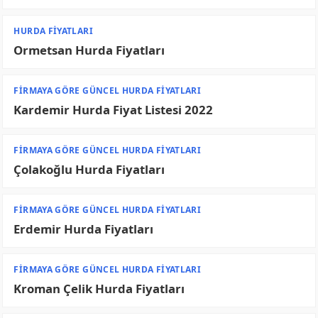
HURDA FIYATLARI
Ormetsan Hurda Fiyatları
FIRMAYA GÖRE GÜNCEL HURDA FIYATLARI
Kardemir Hurda Fiyat Listesi 2022
FIRMAYA GÖRE GÜNCEL HURDA FIYATLARI
Çolakoğlu Hurda Fiyatları
FIRMAYA GÖRE GÜNCEL HURDA FIYATLARI
Erdemir Hurda Fiyatları
FIRMAYA GÖRE GÜNCEL HURDA FIYATLARI
Kroman Çelik Hurda Fiyatları