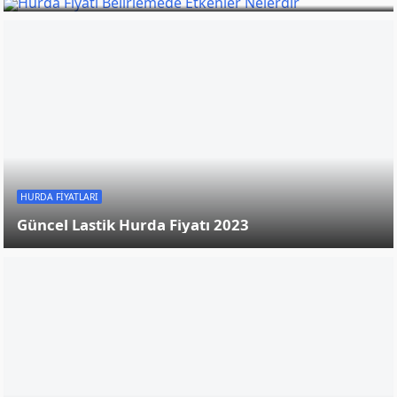
HURDA FIYATLARI
Güncel Sarı Hurda Fiyatı 2023