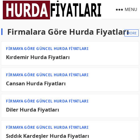
MENU
Firmalara Göre Hurda Fiyatları
MORE
FIRMAYA GÖRE GÜNCEL HURDA FIYATLARI
Kırdemir Hurda Fiyatları
FIRMAYA GÖRE GÜNCEL HURDA FIYATLARI
Cansan Hurda Fiyatları
FIRMAYA GÖRE GÜNCEL HURDA FIYATLARI
Diler Hurda Fiyatları
FIRMAYA GÖRE GÜNCEL HURDA FIYATLARI
Sıddık Kardeşler Hurda Fiyatları