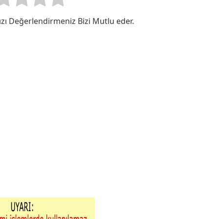
zı Değerlendirmeniz Bizi Mutlu eder.