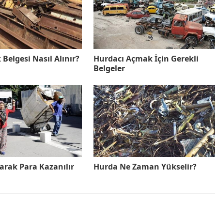
 Belgesi Nasıl Alınır?
Hurdacı Açmak İçin Gerekli
Belgeler
arak Para Kazanılır
Hurda Ne Zaman Yükselir?