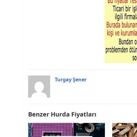
Turgay Şener
Benzer Hurda Fiyatları