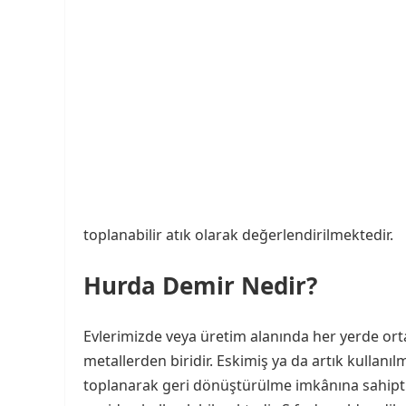
toplanabilir atık olarak değerlendirilmektedir.
Hurda Demir Nedir?
Evlerimizde veya üretim alanında her yerde orta
metallerden biridir. Eskimiş ya da artık kullan
toplanarak geri dönüştürülme imkânına sahipt