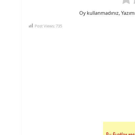
Oy kullanmadınız, Yazımı
Post Views:
735