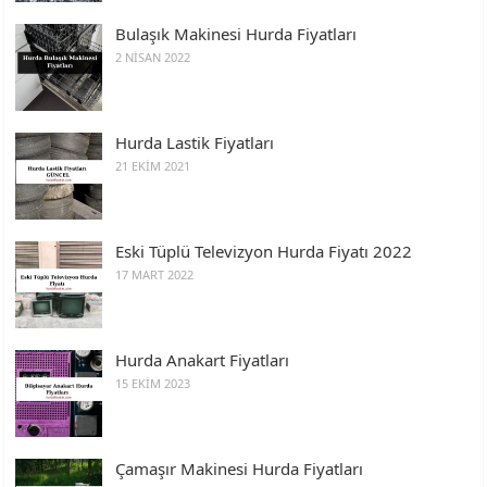
Bulaşık Makinesi Hurda Fiyatları
2 NISAN 2022
Hurda Lastik Fiyatları
21 EKIM 2021
Eski Tüplü Televizyon Hurda Fiyatı 2022
17 MART 2022
Hurda Anakart Fiyatları
15 EKIM 2023
Çamaşır Makinesi Hurda Fiyatları