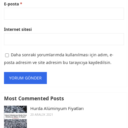
E-posta
*
İnternet sitesi
Daha sonraki yorumlarımda kullanılması için adım, e-
posta adresim ve site adresim bu tarayıcıya kaydedilsin.
Most Commented Posts
Hurda Alüminyum Fiyatları
20 ARALIK 2021