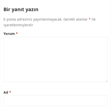
Bir yanıt yazın
E-posta adresiniz yayınlanmayacak.
Gerekli alanlar
*
ile
işaretlenmişlerdir
Yorum
*
Ad
*