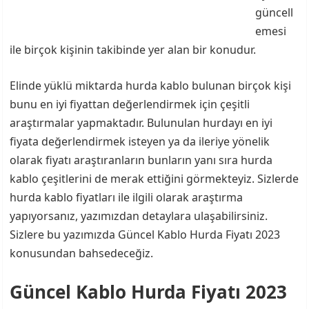
güncell
emesi
ile birçok kişinin takibinde yer alan bir konudur.
Elinde yüklü miktarda hurda kablo bulunan birçok kişi
bunu en iyi fiyattan değerlendirmek için çeşitli
araştırmalar yapmaktadır. Bulunulan hurdayı en iyi
fiyata değerlendirmek isteyen ya da ileriye yönelik
olarak fiyatı araştıranların bunların yanı sıra hurda
kablo çeşitlerini de merak ettiğini görmekteyiz. Sizlerde
hurda kablo fiyatları ile ilgili olarak araştırma
yapıyorsanız, yazımızdan detaylara ulaşabilirsiniz.
Sizlere bu yazımızda Güncel Kablo Hurda Fiyatı 2023
konusundan bahsedeceğiz.
Güncel Kablo Hurda Fiyatı 2023