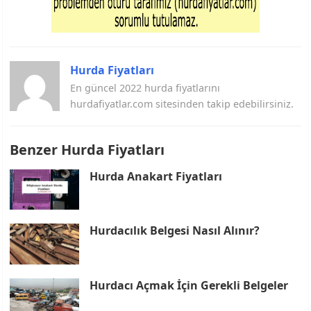
Hurda Fiyatları
En güncel 2022 hurda fiyatlarını
hurdafiyatlar.com sitesinden takip edebilirsiniz.
Benzer Hurda Fiyatları
Hurda Anakart Fiyatları
Hurdacılık Belgesi Nasıl Alınır?
Hurdacı Açmak İçin Gerekli Belgeler