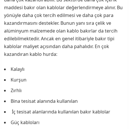
maddesi bakır olan kablolar değerlendirmeye alınır. Bu
yönüyle daha çok tercih edilmesi ve daha çok para
kazandırmasını destekler. Bunun yanı sıra çelik ve
alüminyum malzemede olan kablo bakırlar da tercih
edilebilmektedir. Ancak en genel itibariyle bakır tipi
kablolar maliyet açısından daha pahalıdır. En çok
kazandıran kablo hurda:
Kalaylı
Kurşun
Zırhlı
Bina tesisat alanında kullanılan
İç tesisat alanlarında kullanılan bakır kablolar
Güç kabloları