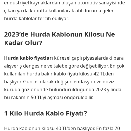
endüstriyel kaynaklardan oluşan otomotiv sanayisinde
çıkan ya da konutta kullanılarak atıl duruma gelen
hurda kablolar tercih ediliyor.
2023’de Hurda Kablonun Kilosu Ne
Kadar Olur?
Hurda kablo fiyatları
küresel çaplı piyasalardaki para
alışveriş dengesine ve talebe göre değişebiliyor. En çok
kullanılan hurda bakır kablo fiyatı kilosu 42 TL’den
başlıyor. Güncel olarak değişen enflasyon ve döviz
kuruda göz önünde bulundurulduğunda 2023 yılında
bu rakamın 50 TL’yi aşması öngörülebilir.
1 Kilo Hurda Kablo Fiyatı?
Hurda kablonun kilosu 40 TL’den başlıyor. En fazla 70