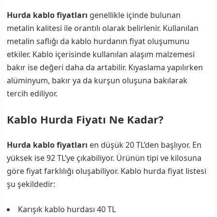
Hurda kablo fiyatları
genellikle içinde bulunan
metalin kalitesi ile orantılı olarak belirlenir. Kullanılan
metalin saflığı da kablo hurdanın fiyat oluşumunu
etkiler. Kablo içerisinde kullanılan alaşım malzemesi
bakır ise değeri daha da artabilir. Kıyaslama yapılırken
alüminyum, bakır ya da kurşun oluşuna bakılarak
tercih ediliyor.
Kablo Hurda Fiyatı Ne Kadar?
Hurda kablo fiyatları
en düşük 20 TL’den başlıyor. En
yüksek ise 92 TL’ye çıkabiliyor. Ürünün tipi ve kilosuna
göre fiyat farklılığı oluşabiliyor. Kablo hurda fiyat listesi
şu şekildedir:
Karışık kablo hurdası 40 TL