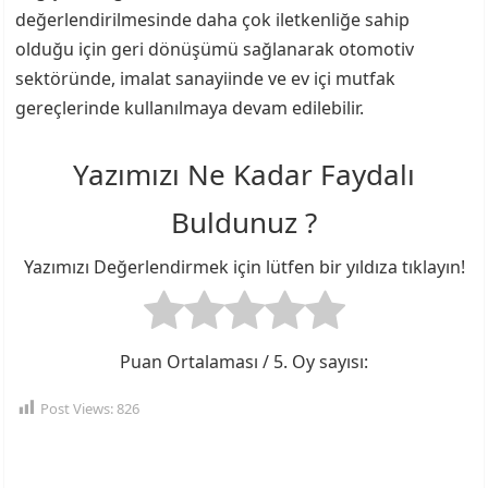
değerlendirilmesinde daha çok iletkenliğe sahip
olduğu için geri dönüşümü sağlanarak otomotiv
sektöründe, imalat sanayiinde ve ev içi mutfak
gereçlerinde kullanılmaya devam edilebilir.
Yazımızı Ne Kadar Faydalı
Buldunuz ?
Yazımızı Değerlendirmek için lütfen bir yıldıza tıklayın!
Puan Ortalaması
/ 5. Oy sayısı:
Post Views:
826