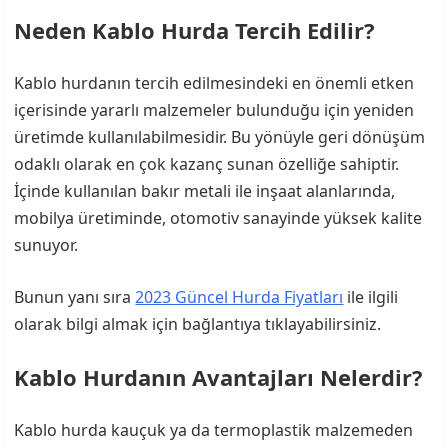
Neden Kablo Hurda Tercih Edilir?
Kablo hurdanın tercih edilmesindeki en önemli etken
içerisinde yararlı malzemeler bulunduğu için yeniden
üretimde kullanılabilmesidir. Bu yönüyle geri dönüşüm
odaklı olarak en çok kazanç sunan özelliğe sahiptir.
İçinde kullanılan bakır metali ile inşaat alanlarında,
mobilya üretiminde, otomotiv sanayinde yüksek kalite
sunuyor.
Bunun yanı sıra
2023 Güncel Hurda Fiyatları
ile ilgili
olarak bilgi almak için bağlantıya tıklayabilirsiniz.
Kablo Hurdanın Avantajları Nelerdir?
Kablo hurda kauçuk ya da termoplastik malzemeden