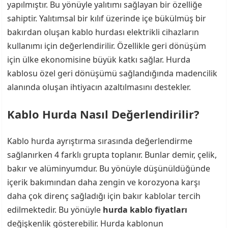
yapılmıştır. Bu yönüyle yalıtımı sağlayan bir özelliğe
sahiptir. Yalıtımsal bir kılıf üzerinde içe bükülmüş bir
bakırdan oluşan kablo hurdası elektrikli cihazların
kullanımı için değerlendirilir. Özellikle geri dönüşüm
için ülke ekonomisine büyük katkı sağlar. Hurda
kablosu özel geri dönüşümü sağlandığında madencilik
alanında oluşan ihtiyacın azaltılmasını destekler.
Kablo Hurda Nasıl Değerlendirilir?
Kablo hurda ayrıştırma sırasında değerlendirme
sağlanırken 4 farklı grupta toplanır. Bunlar demir, çelik,
bakır ve alüminyumdur. Bu yönüyle düşünüldüğünde
içerik bakımından daha zengin ve korozyona karşı
daha çok direnç sağladığı için bakır kablolar tercih
edilmektedir. Bu yönüyle
hurda kablo fiyatları
değişkenlik gösterebilir. Hurda kablonun