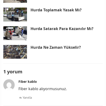
Hurda Toplamak Yasak Mı?
Hurda Satarak Para Kazanılır Mı?
Hurda Ne Zaman Yükselir?
1 yorum
Fiber kablo
Fiber kablo alıyormusunuz.
Yanıtla