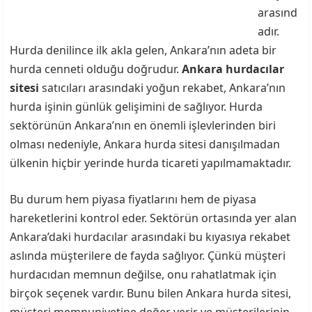
arasınd
adır.
Hurda denilince ilk akla gelen, Ankara’nın adeta bir
hurda cenneti olduğu doğrudur.
Ankara hurdacılar
sitesi
satıcıları arasındaki yoğun rekabet, Ankara’nın
hurda işinin günlük gelişimini de sağlıyor. Hurda
sektörünün Ankara’nın en önemli işlevlerinden biri
olması nedeniyle, Ankara hurda sitesi danışılmadan
ülkenin hiçbir yerinde hurda ticareti yapılmamaktadır.
Bu durum hem piyasa fiyatlarını hem de piyasa
hareketlerini kontrol eder. Sektörün ortasında yer alan
Ankara’daki hurdacılar arasındaki bu kıyasıya rekabet
aslında müşterilere de fayda sağlıyor. Çünkü müşteri
hurdacıdan memnun değilse, onu rahatlatmak için
birçok seçenek vardır. Bunu bilen Ankara hurda sitesi,