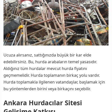
Ucuza alırsanız, sattığınızda büyük bir kar elde
edebilirsiniz. Bu, hurda arabaların temel yasasıdır.
Aldığınız tüm hurdalar mevcut hurda fiyatını
geçmemelidir. Hurda toplamanın birkaç yolu vardır.
Hurda toplamakla ilgilenen vatandaşlar, başlamak için
bu yöntemlerden birini veya birkaçını seçebilir.
Ankara Hurdacılar Sitesi
Gelişime Katkısı