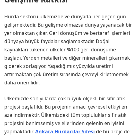
Hurda sektörü ülkemizde ve dünyada her geçen gün
gelişmektedir. Bu gelişme olmazsa dünya yaşanacak bir
yer olmaktan çıkar. Geri dönüşüm ve bertaraf işlemleri
dünyaya büyük faydalar sağlamaktadır. Doğal
kaynakları tükenen ülkeler %100 geri dönüşüme
başladı. Yerden metalleri ve diğer mineralleri çıkarmak
giderek zorlaşıyor. Yaşadığımız yüzyılda üretimi
artırmaktan çok üretim sırasında çevreyi kirletmemek
daha önemlidir.
Ülkemizde son yıllarda çok büyük ölçekli bir sıfır atık
projesi başlatıldı. Bu projenin amacı çevresel etkiyi en
aza indirmektir. Ülkemizdeki tüm topluluklar sıfır atık
projesini benimsemiş ve ellerinden gelenin en iyisini
yapmaktadır.
Ankara Hurdacılar Sitesi
de bu proje de