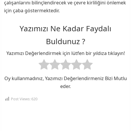
çalışanlarını bilinçlendirecek ve çevre kirliliğini önlemek
için çaba göstermektedir.
Yazımızı Ne Kadar Faydalı
Buldunuz ?
Yazımızı Değerlendirmek için lütfen bir yıldıza tıklayın!
Oy kullanmadınız, Yazımızı Değerlendirmeniz Bizi Mutlu
eder.
Post Views:
620