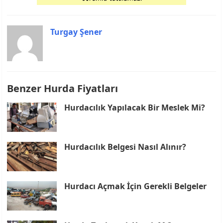
Turgay Şener
Benzer Hurda Fiyatları
Hurdacılık Yapılacak Bir Meslek Mi?
Hurdacılık Belgesi Nasıl Alınır?
Hurdacı Açmak İçin Gerekli Belgeler