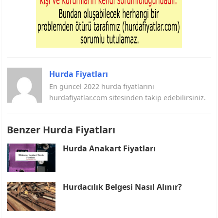
Hurda Fiyatları
En güncel 2022 hurda fiyatlarını
hurdafiyatlar.com sitesinden takip edebilirsiniz.
Benzer Hurda Fiyatları
Hurda Anakart Fiyatları
Hurdacılık Belgesi Nasıl Alınır?