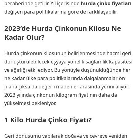
beraberinde getirir. Yıl içerisinde
hurda çinko fiyatları
değişen para politikalarına göre de farklılaşabilir.
2023’de Hurda Çinkonun Kilosu Ne
Kadar Olur?
Hurda çinkonun kilosunun belirlenmesinde hacmi geri
dönüştürülebilecek eşyaya yönelik sağlamlık kapasitesi
ve ağırlığı etki ediyor. Bu yönüyle düşünüldüğünde her
ne kadar ülke para politikalarında dalgalanmalar ön
plana çıksa da değerli madenler arasında yerini alıyor.
2023 yılında çinkonun kilogram fiyatının daha da
yükselmesi bekleniyor.
1 Kilo Hurda Çinko Fiyatı?
Geri dönüşümü yapılarak doğaya ve çevreye yeniden