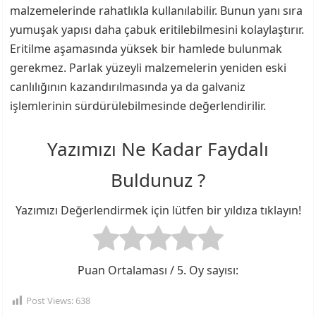
malzemelerinde rahatlıkla kullanılabilir. Bunun yanı sıra
yumuşak yapısı daha çabuk eritilebilmesini kolaylaştırır.
Eritilme aşamasında yüksek bir hamlede bulunmak
gerekmez. Parlak yüzeyli malzemelerin yeniden eski
canlılığının kazandırılmasında ya da galvaniz
işlemlerinin sürdürülebilmesinde değerlendirilir.
Yazımızı Ne Kadar Faydalı
Buldunuz ?
Yazımızı Değerlendirmek için lütfen bir yıldıza tıklayın!
Puan Ortalaması
/ 5. Oy sayısı:
Post Views:
638