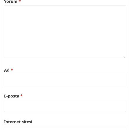
Yorum
*
Ad
*
E-posta
*
İnternet sitesi