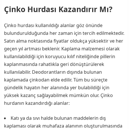
Çinko Hurdası Kazandırır Mı?
Çinko hurdası kullanıldığı alanlar göz önünde
bulundurulduğunda her zaman için tercih edilmektedir.
Satın alma noktasında fiyatlar oldukça yüksektir ve her
geçen yıl artması beklenir. Kaplama malzemesi olarak
kullanılabildiği için koruyucu kılıf niteliğinde pillerin
kaplanmasında rahatlıkla geri dönüştürülerek
kullanılabilir. Deodorantların dışında bulunan
kaplamada çinkodan elde edilir. Tüm bu süreçte
gündelik hayatın her alanında yer bulabildiği için
yüksek kazanç sağlayabilmek mümkün olur. Çinko
hurdanın kazandırdığı alanlar:
Katı ya da sıvı halde bulunan maddelerin dış
kaplaması olarak muhafaza alanının oluşturulmasında