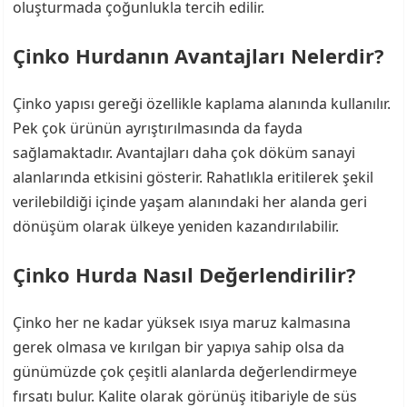
oluşturmada çoğunlukla tercih edilir.
Çinko Hurdanın Avantajları Nelerdir?
Çinko yapısı gereği özellikle kaplama alanında kullanılır.
Pek çok ürünün ayrıştırılmasında da fayda
sağlamaktadır. Avantajları daha çok döküm sanayi
alanlarında etkisini gösterir. Rahatlıkla eritilerek şekil
verilebildiği içinde yaşam alanındaki her alanda geri
dönüşüm olarak ülkeye yeniden kazandırılabilir.
Çinko Hurda Nasıl Değerlendirilir?
Çinko her ne kadar yüksek ısıya maruz kalmasına
gerek olmasa ve kırılgan bir yapıya sahip olsa da
günümüzde çok çeşitli alanlarda değerlendirmeye
fırsatı bulur. Kalite olarak görünüş itibariyle de süs