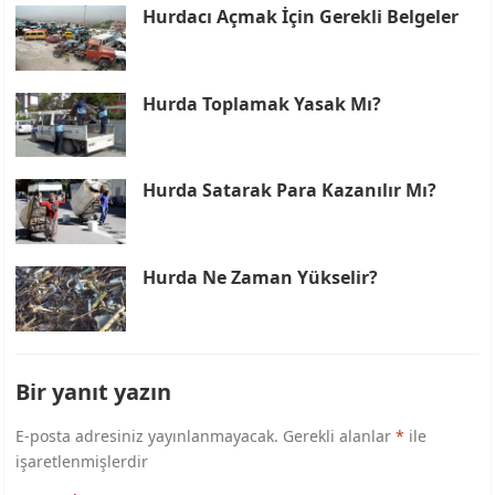
Hurdacı Açmak İçin Gerekli Belgeler
Hurda Toplamak Yasak Mı?
Hurda Satarak Para Kazanılır Mı?
Hurda Ne Zaman Yükselir?
Bir yanıt yazın
E-posta adresiniz yayınlanmayacak.
Gerekli alanlar
*
ile
işaretlenmişlerdir