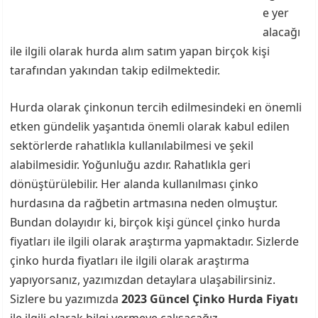
e yer
alacağı
ile ilgili olarak hurda alım satım yapan birçok kişi
tarafından yakından takip edilmektedir.
Hurda olarak çinkonun tercih edilmesindeki en önemli
etken gündelik yaşantıda önemli olarak kabul edilen
sektörlerde rahatlıkla kullanılabilmesi ve şekil
alabilmesidir. Yoğunluğu azdır. Rahatlıkla geri
dönüştürülebilir. Her alanda kullanılması çinko
hurdasına da rağbetin artmasına neden olmuştur.
Bundan dolayıdır ki, birçok kişi güncel çinko hurda
fiyatları ile ilgili olarak araştırma yapmaktadır. Sizlerde
çinko hurda fiyatları ile ilgili olarak araştırma
yapıyorsanız, yazımızdan detaylara ulaşabilirsiniz.
Sizlere bu yazımızda
2023 Güncel Çinko Hurda Fiyatı