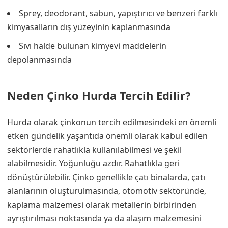
Sprey, deodorant, sabun, yapıştırıcı ve benzeri farklı
kimyasalların dış yüzeyinin kaplanmasında
Sıvı halde bulunan kimyevi maddelerin
depolanmasında
Neden Çinko Hurda Tercih Edilir?
Hurda olarak çinkonun tercih edilmesindeki en önemli
etken gündelik yaşantıda önemli olarak kabul edilen
sektörlerde rahatlıkla kullanılabilmesi ve şekil
alabilmesidir. Yoğunluğu azdır. Rahatlıkla geri
dönüştürülebilir. Çinko genellikle çatı binalarda, çatı
alanlarının oluşturulmasında, otomotiv sektöründe,
kaplama malzemesi olarak metallerin birbirinden
ayrıştırılması noktasında ya da alaşım malzemesini