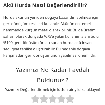
Akü Hurda Nasıl Değerlendirilir?
Hurda akünün yeniden doğaya kazandırılabilmesi için
geri dönüşüm tesisleri kullanılır. Akünün en temel
hammadde kurşun metal olarak bilinir. Bu da üretim
sahası olarak dünyada %75’e yakın kullanım alanı bulur.
%100 geri dönüşüm fırsatı sunan hurda akü insan
sağlığına tehlike oluşturabilir. Bu nedenle doğaya
karışmadan geri dönüşümünün yapılması önemlidir.
Yazımızı Ne Kadar Faydalı
Buldunuz ?
Yazımızı Değerlendirmek için lütfen bir yıldıza tıklayın!