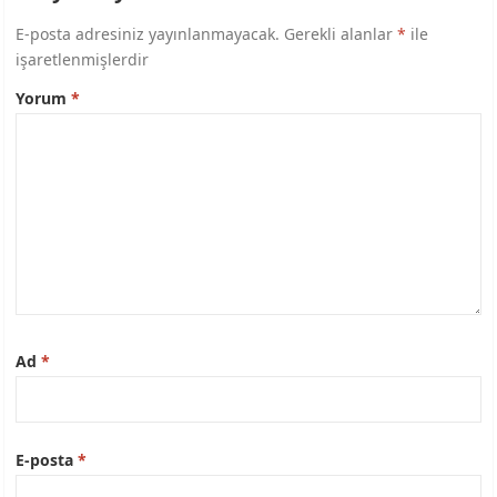
E-posta adresiniz yayınlanmayacak.
Gerekli alanlar
*
ile
işaretlenmişlerdir
Yorum
*
Ad
*
E-posta
*