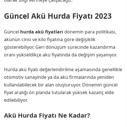
olarak bilgi vermeye çalışacağız.
Güncel Akü Hurda Fiyatı 2023
Güncel
hurda akü fiyatları
dönemin para politikası,
akünün cinsi ve kilo fiyatına göre değişiklik
gösterebiliyor. Geri dönüşüm sürecinde kazandırma
oranı yükseldikçe akü fiyatında da değişim yaşanıyor.
Hurda akü fiyatı değerlendirilme aşamasında genellikle
otomotiv sanayinde ya da akü firmalarında yeniden
kullanılabilecek bir alan oluşturuyor. Dönemin güncel
fiyat aralığı ön planda tutularak yüksek kazanç elde
edilebiliyor.
Akü Hurda Fiyatı Ne Kadar?