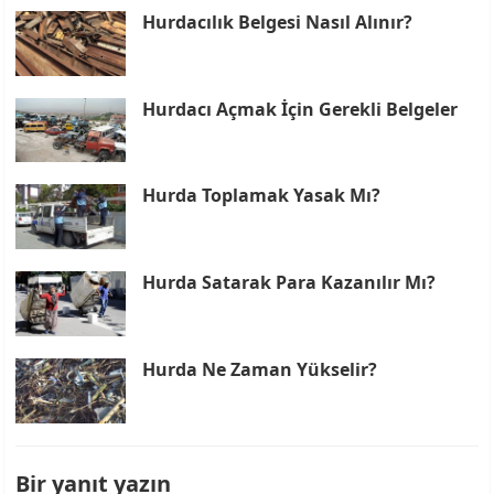
Hurdacılık Belgesi Nasıl Alınır?
Hurdacı Açmak İçin Gerekli Belgeler
Hurda Toplamak Yasak Mı?
Hurda Satarak Para Kazanılır Mı?
Hurda Ne Zaman Yükselir?
Bir yanıt yazın