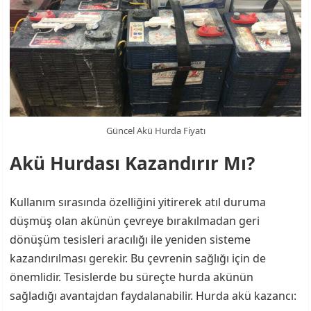
Güncel Akü Hurda Fiyatı
Akü Hurdası Kazandırır Mı?
Kullanım sırasında özelliğini yitirerek atıl duruma
düşmüş olan akünün çevreye bırakılmadan geri
dönüşüm tesisleri aracılığı ile yeniden sisteme
kazandırılması gerekir. Bu çevrenin sağlığı için de
önemlidir. Tesislerde bu süreçte hurda akünün
sağladığı avantajdan faydalanabilir. Hurda akü kazancı: