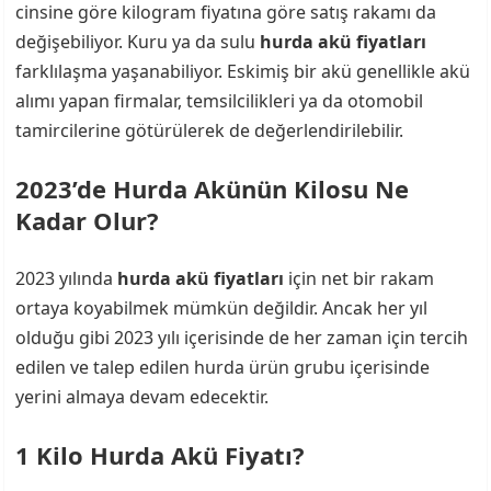
cinsine göre kilogram fiyatına göre satış rakamı da
değişebiliyor. Kuru ya da sulu
hurda akü fiyatları
farklılaşma yaşanabiliyor. Eskimiş bir akü genellikle akü
alımı yapan firmalar, temsilcilikleri ya da otomobil
tamircilerine götürülerek de değerlendirilebilir.
2023’de Hurda Akünün Kilosu Ne
Kadar Olur?
2023 yılında
hurda akü fiyatları
için net bir rakam
ortaya koyabilmek mümkün değildir. Ancak her yıl
olduğu gibi 2023 yılı içerisinde de her zaman için tercih
edilen ve talep edilen hurda ürün grubu içerisinde
yerini almaya devam edecektir.
1 Kilo Hurda Akü Fiyatı?