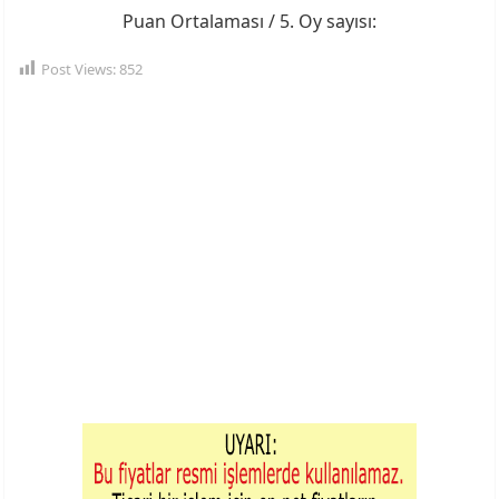
Puan Ortalaması
/ 5. Oy sayısı:
Post Views:
852