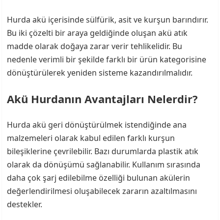
Hurda akü içerisinde sülfürik, asit ve kurşun barındırır.
Bu iki çözelti bir araya geldiğinde oluşan akü atık
madde olarak doğaya zarar verir tehlikelidir. Bu
nedenle verimli bir şekilde farklı bir ürün kategorisine
dönüştürülerek yeniden sisteme kazandırılmalıdır.
Akü Hurdanın Avantajları Nelerdir?
Hurda akü geri dönüştürülmek istendiğinde ana
malzemeleri olarak kabul edilen farklı kurşun
bileşiklerine çevrilebilir. Bazı durumlarda plastik atık
olarak da dönüşümü sağlanabilir. Kullanım sırasında
daha çok şarj edilebilme özelliği bulunan akülerin
değerlendirilmesi oluşabilecek zararın azaltılmasını
destekler.