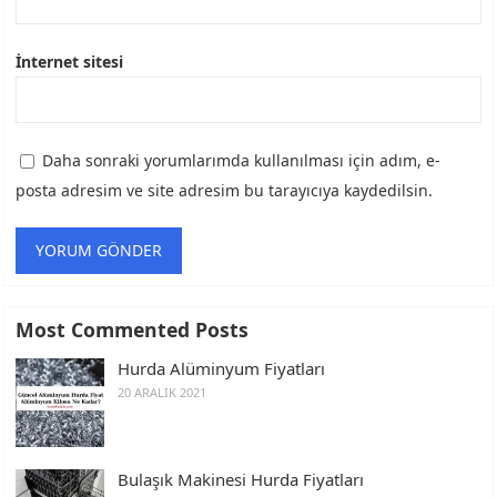
İnternet sitesi
Daha sonraki yorumlarımda kullanılması için adım, e-
posta adresim ve site adresim bu tarayıcıya kaydedilsin.
Most Commented Posts
Hurda Alüminyum Fiyatları
20 ARALIK 2021
Bulaşık Makinesi Hurda Fiyatları