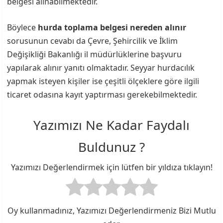
belgesi alınabilmektedir.
Böylece
hurda toplama belgesi nereden alınır
sorusunun cevabı da Çevre, Şehircilik ve İklim
Değişikliği Bakanlığı il müdürlüklerine başvuru
yapılarak alınır yanıtı olmaktadır. Seyyar hurdacılık
yapmak isteyen kişiler ise çeşitli ölçeklere göre ilgili
ticaret odasına kayıt yaptırması gerekebilmektedir.
Yazımızı Ne Kadar Faydalı
Buldunuz ?
Yazımızı Değerlendirmek için lütfen bir yıldıza tıklayın!
Oy kullanmadınız, Yazımızı Değerlendirmeniz Bizi Mutlu