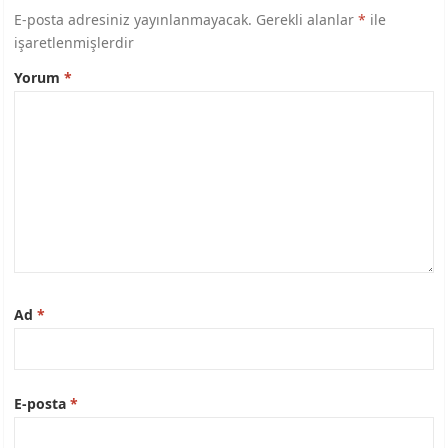
E-posta adresiniz yayınlanmayacak.
Gerekli alanlar
*
ile
işaretlenmişlerdir
Yorum
*
Ad
*
E-posta
*