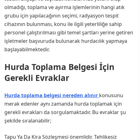
olmadığı, toplama ve ayırma işlemlerinin hangi atık
grubu için yapılacağının seçimi, radyasyon tespit
cihazının bulunması, konu ile ilgili yeterliliğe sahip
personel çalıştırılması gibi temel şartları yerine getiren
işletmeler başvuruda bulunarak hurdacılık yapmaya
başlayabilmektedir.
Hurda Toplama Belgesi İçin
Gerekli Evraklar
Hurda toplama belgesi nereden alınır
konusunu
merak edenler aynı zamanda hurda toplamak için
gerekli evrakları da sorgulamaktadır. Bu evraklar şu
şekilde sıralanabilir;
Tapu Ya Da Kira Sözleşmesi önemlidir. Tehlikesiz