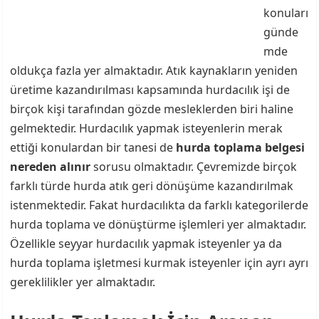
konuları
günde
mde
oldukça fazla yer almaktadır. Atık kaynakların yeniden
üretime kazandırılması kapsamında hurdacılık işi de
birçok kişi tarafından gözde mesleklerden biri haline
gelmektedir. Hurdacılık yapmak isteyenlerin merak
ettiği konulardan bir tanesi de
hurda toplama belgesi
nereden alınır
sorusu olmaktadır. Çevremizde birçok
farklı türde hurda atık geri dönüşüme kazandırılmak
istenmektedir. Fakat hurdacılıkta da farklı kategorilerde
hurda toplama ve dönüştürme işlemleri yer almaktadır.
Özellikle seyyar hurdacılık yapmak isteyenler ya da
hurda toplama işletmesi kurmak isteyenler için ayrı ayrı
gereklilikler yer almaktadır.