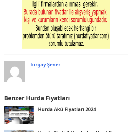
Turgay Şener
Benzer Hurda Fiyatları
Hurda Akü Fiyatları 2024